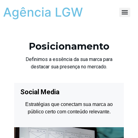
Agência LGW
Posicionamento
Definimos a essência da sua marca para
destacar sua presença no mercado.
Social Media
Estratégias que conectam sua marca ao
público certo com conteúdo relevante.