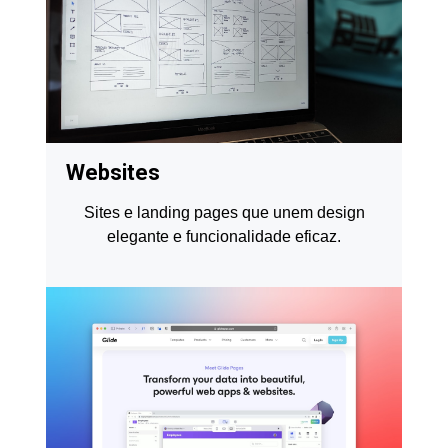
Websites
Sites e landing pages que unem design
elegante e funcionalidade eficaz.